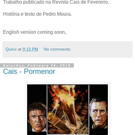
Trabalho publicado na Revista Cais de Fevereiro.
História e texto de Pedro Moura.
English version coming soon,
Quico
at
9:15 PM
No comments:
Saturday, February 24, 2018
Cais - Pormenor