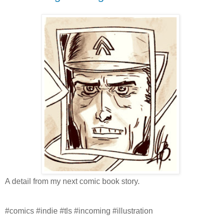
A detail from my next comic book story.
#comics #indie #tls #incoming #illustration